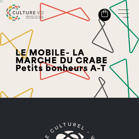
LE MOBILE- LA
MARCHE DU CRABE
Petits bonheurs A-T