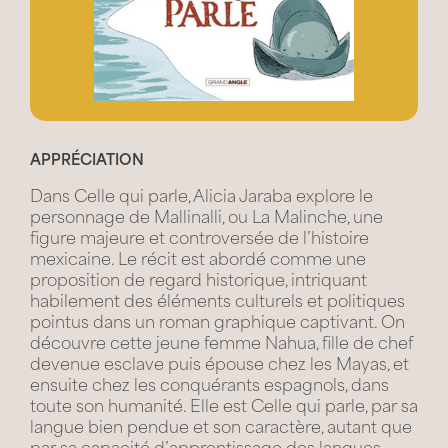
APPRÉCIATION
Dans Celle qui parle, Alicia Jaraba explore le
personnage de Mallinalli, ou La Malinche, une
figure majeure et controversée de l’histoire
mexicaine. Le récit est abordé comme une
proposition de regard historique, intriquant
habilement des éléments culturels et politiques
pointus dans un roman graphique captivant. On
découvre cette jeune femme Nahua, fille de chef
devenue esclave puis épouse chez les Mayas, et
ensuite chez les conquérants espagnols, dans
toute son humanité. Elle est Celle qui parle, par sa
langue bien pendue et son caractère, autant que