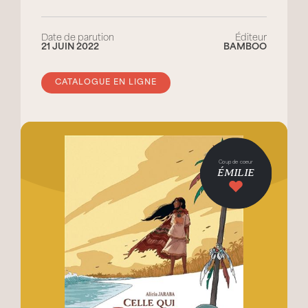
Date de parution
Éditeur
21 JUIN 2022
BAMBOO
CATALOGUE EN LIGNE
Coup de coeur
ÉMILIE