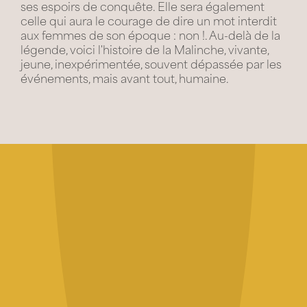
ses espoirs de conquête. Elle sera également
celle qui aura le courage de dire un mot interdit
aux femmes de son époque : non !. Au-delà de la
légende, voici l'histoire de la Malinche, vivante,
jeune, inexpérimentée, souvent dépassée par les
événements, mais avant tout, humaine.