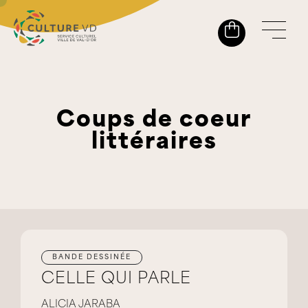
Coups de coeur
littéraires
BANDE DESSINÉE
CELLE QUI PARLE
ALICIA JARABA