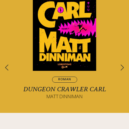
ROMAN
DUNGEON CRAWLER CARL
MATT DINNIMAN