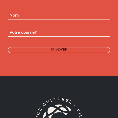
NOM
(NÉCESSAIRE)
COURRIEL
(NÉCESSAIRE)