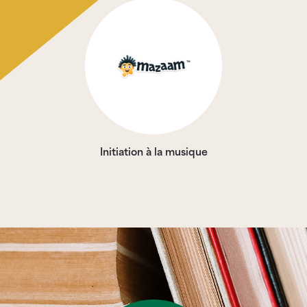
Initiation à la musique