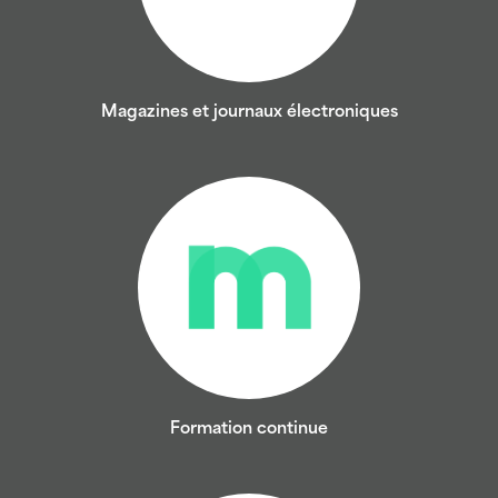
Magazines et journaux électroniques
Formation continue