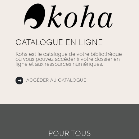
CATALOGUE EN LIGNE
Koha est le catalogue de votre bibliothèque
où vous pouvez accéder à votre dossier en
ligne et aux ressources numériques.
ACCÉDER AU CATALOGUE
POUR TOUS