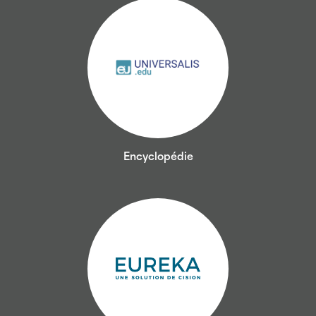
Encyclopédie