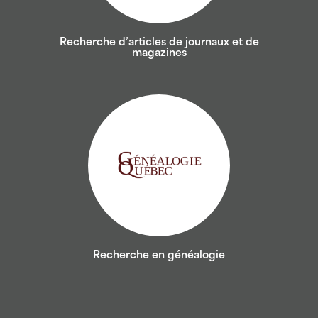
Recherche d’articles de journaux et de
magazines
Recherche en généalogie