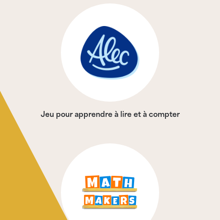
Jeu pour apprendre à lire et à compter