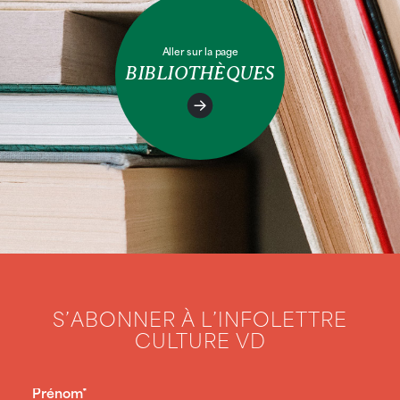
Aller sur la page
BIBLIOTHÈQUES
S’ABONNER À L’INFOLETTRE
CULTURE VD
PRÉNOM
(NÉCESSAIRE)