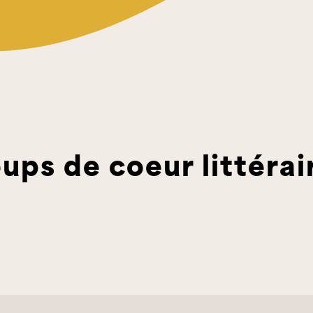
ups de coeur littérai