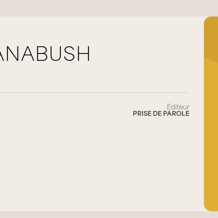
NANABUSH
Éditeur
PRISE DE PAROLE