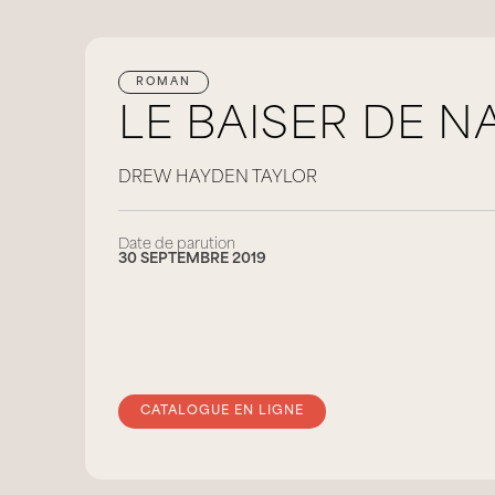
ROMAN
LE BAISER DE 
DREW HAYDEN TAYLOR
Date de parution
30 SEPTEMBRE 2019
CATALOGUE EN LIGNE