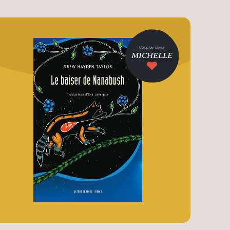
Coup de coeur
MICHELLE