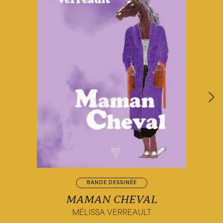
BANDE DESSINÉE
MAMAN CHEVAL
MÉLISSA VERREAULT