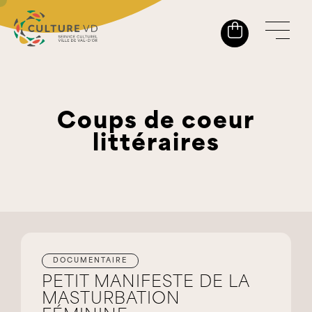
Coups de coeur
littéraires
DOCUMENTAIRE
PETIT MANIFESTE DE LA
MASTURBATION