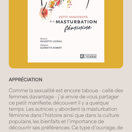
APPRÉCIATION
Comme la sexualité est encore taboue - celle des
femmes davantage - j’ai envie de vous partager
ce petit manifeste, découvert il y a quelque
temps. Les autrices y abordent la masturbation
féminine dans l’histoire ainsi que dans la culture
populaire, les bienfaits et l’importance de
découvrir ses préférences. Ce type d’ouvrage, de