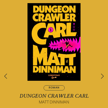
ROMAN
DUNGEON CRAWLER CARL
MATT DINNIMAN