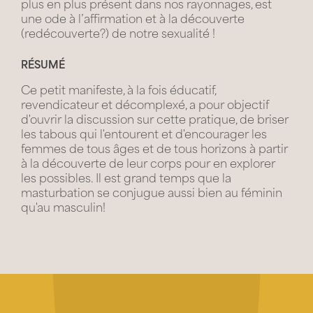
plus en plus présent dans nos rayonnages, est
une ode à l’affirmation et à la découverte
(redécouverte?) de notre sexualité !
RÉSUMÉ
Ce petit manifeste, à la fois éducatif,
revendicateur et ­décomplexé, a pour objectif
d'ouvrir la discussion sur cette pratique, de briser
les ­tabous qui l'entourent et d'encourager les
femmes de tous âges et de tous horizons à partir
à la découverte de leur corps pour en explorer
les possibles. Il est grand temps que la
masturbation se conjugue aussi bien au féminin
qu'au masculin!