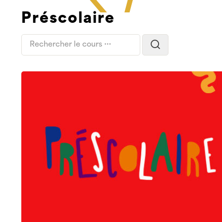
Préscolaire