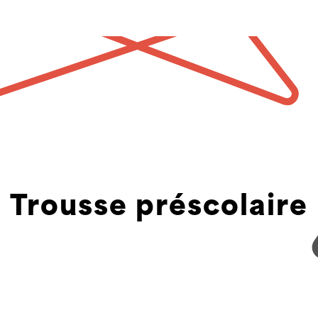
Trousse préscolaire