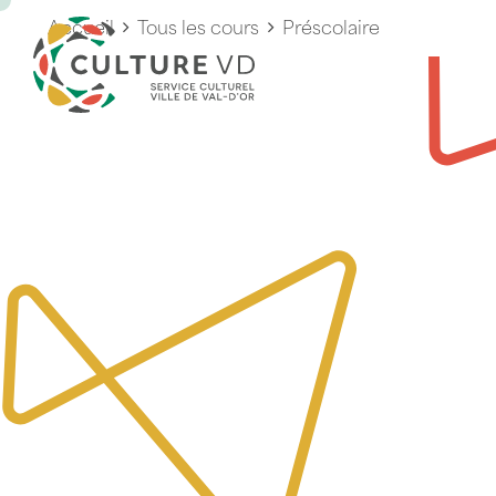
Accueil
Tous les cours
Préscolaire