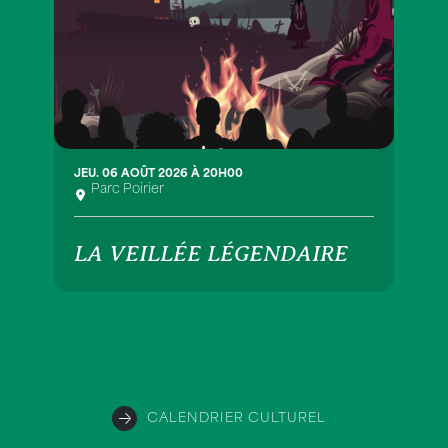
JEU. 06 AOÛT 2026 À 20H00
Parc Poirier
LA VEILLÉE LÉGENDAIRE
CALENDRIER CULTUREL