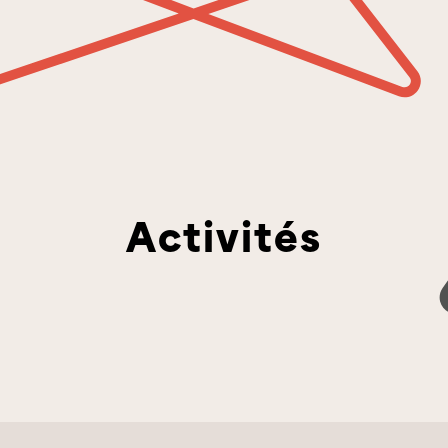
Activités