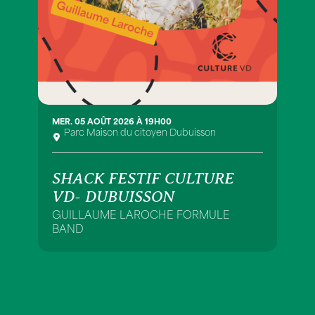
MER. 05 AOÛT 2026 À 19H00
Parc Maison du citoyen Dubuisson
SHACK FESTIF CULTURE
VD- DUBUISSON
GUILLAUME LAROCHE FORMULE
BAND