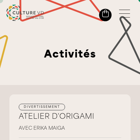
Activités
DIVERTISSEMENT
ATELIER D'ORIGAMI
AVEC ERIKA MAIGA