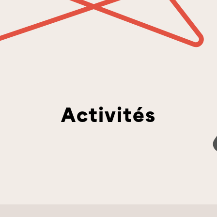
Activités