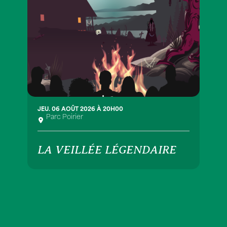
JEU. 06 AOÛT 2026 À 20H00
Parc Poirier
LA VEILLÉE LÉGENDAIRE