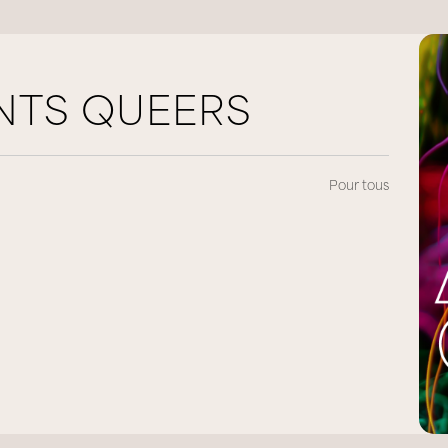
NTS QUEERS
Pour tous