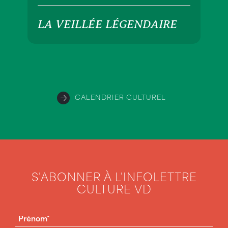
LA VEILLÉE LÉGENDAIRE
CALENDRIER CULTUREL
S'ABONNER À L'INFOLETTRE
CULTURE VD
PRÉNOM
(NÉCESSAIRE)