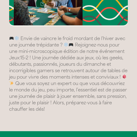
Envie de vaincre le froid mordant de l'hiver avec
une journée trépidante ?
Rejoignez-nous pour
une mini-microscopique édition de notre événement
Jeux:15-2 ! Une journée dédiée aux jeux, où les geeks,
débutants, passionnés, joueurs du dimanche et
incorrigibles gamers se retrouvent autour de tables de
jeu pour vivre des moments intenses et conviviaux !
Que vous soyez un expert ou que vous découvriez
le monde du jeu, peu importe, l’essentiel est de passer
une journée de plaisir à jouer ensemble, sans pression,
juste pour le plaisir ! Alors, préparez-vous à faire
chauffer les dés!