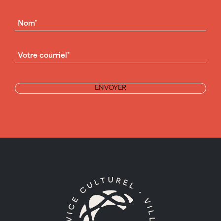
NOM
(NÉCESSAIRE)
COURRIEL
(NÉCESSAIRE)