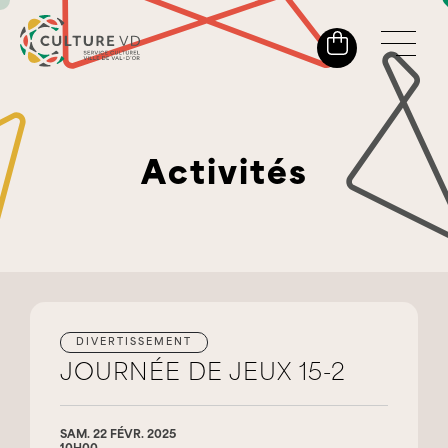
Activités
DIVERTISSEMENT
JOURNÉE DE JEUX 15-2
SAM. 22 FÉVR. 2025