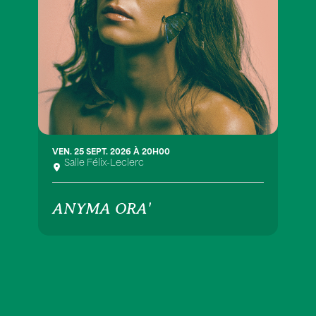
VEN. 25 SEPT. 2026 À 20H00
Salle Félix-Leclerc
ANYMA ORA'