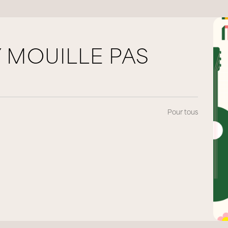
Y MOUILLE PAS
Pour tous