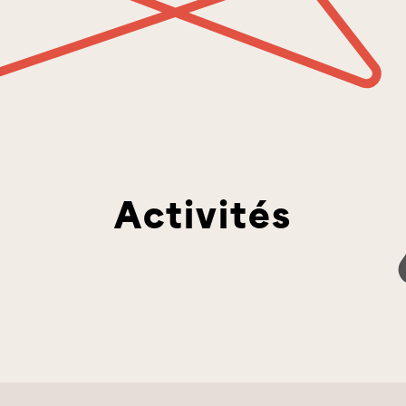
Activités