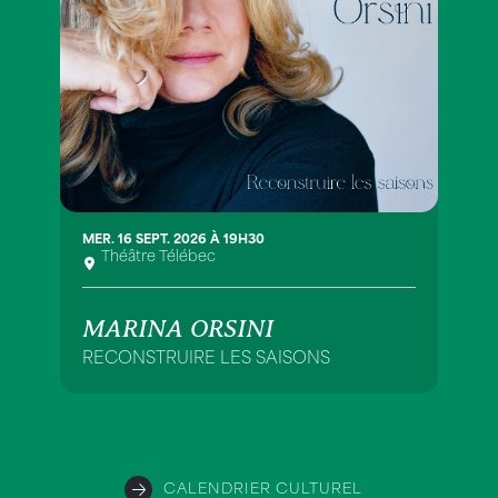
MER. 16 SEPT. 2026 À 19H30
Théâtre Télébec
MARINA ORSINI
RECONSTRUIRE LES SAISONS
CALENDRIER CULTUREL