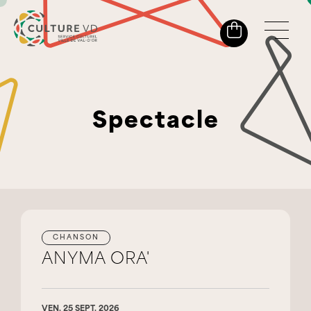
Spectacle
CHANSON
ANYMA ORA'
VEN. 25 SEPT. 2026