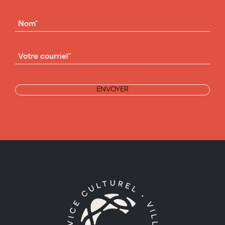
NOM
(NÉCESSAIRE)
COURRIEL
(NÉCESSAIRE)