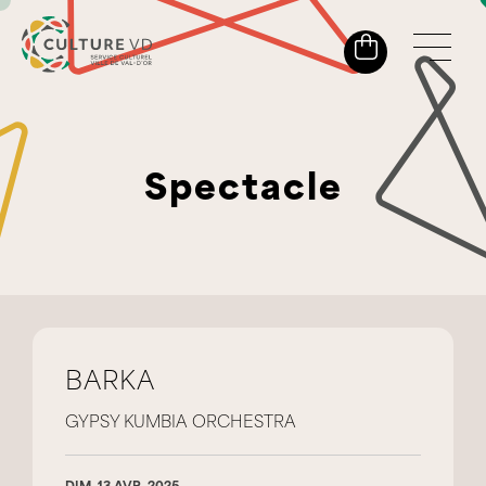
Spectacle
BARKA
GYPSY KUMBIA ORCHESTRA