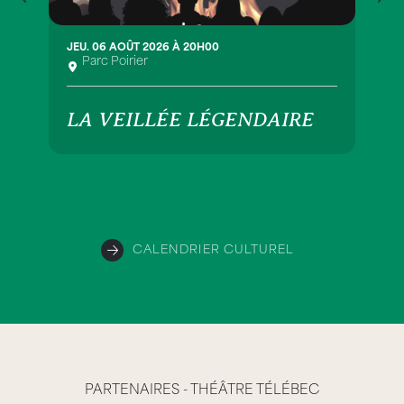
JEU. 06 AOÛT 2026 À 20H00
Parc Poirier
LA VEILLÉE LÉGENDAIRE
CALENDRIER CULTUREL
PARTENAIRES - THÉÂTRE TÉLÉBEC