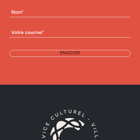
NOM
(NÉCESSAIRE)
COURRIEL
(NÉCESSAIRE)