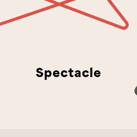
Spectacle