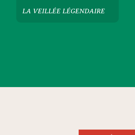
LA VEILLÉE LÉGENDAIRE