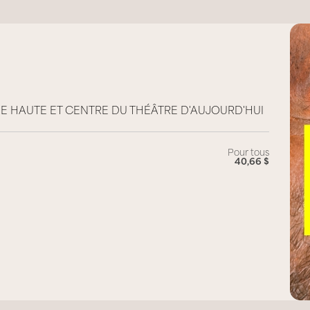
E HAUTE ET CENTRE DU THÉÂTRE D'AUJOURD'HUI
Pour tous
40,66 $