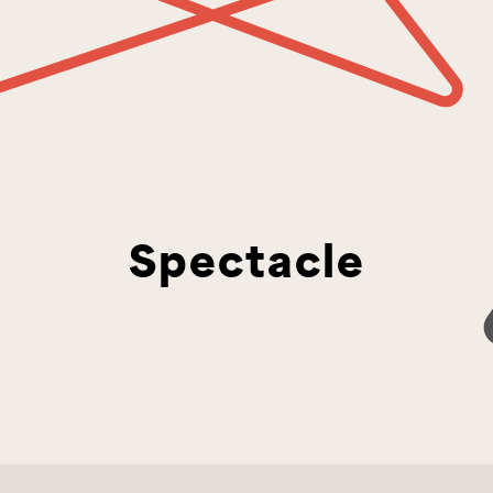
Spectacle