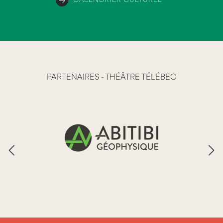
CALENDRIER CULTUREL
PARTENAIRES - THÉÂTRE TÉLÉBEC