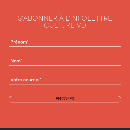
S'ABONNER À L'INFOLETTRE
CULTURE VD
PRÉNOM
(NÉCESSAIRE)
NOM
(NÉCESSAIRE)
COURRIEL
(NÉCESSAIRE)