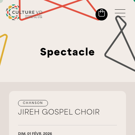
Spectacle
CHANSON
JIREH GOSPEL CHOIR
DIM. 01 FÉVR. 2026