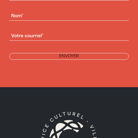
NOM
(NÉCESSAIRE)
COURRIEL
(NÉCESSAIRE)