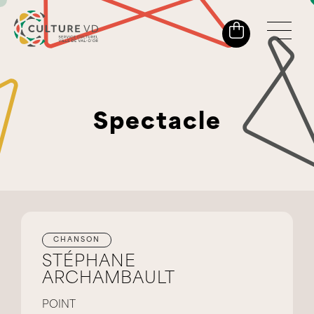
Spectacle
CHANSON
STÉPHANE
ARCHAMBAULT
POINT