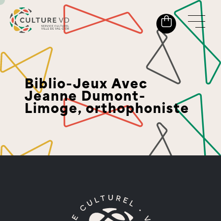
Biblio-Jeux Avec
Jeanne Dumont-
Limoge, orthophoniste