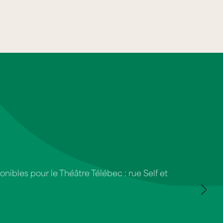
nibles pour le Théâtre Télébec : rue Self et