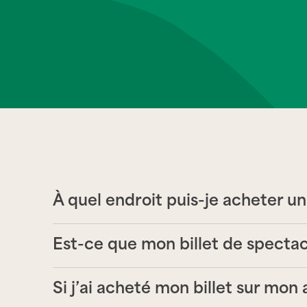
À quel endroit puis-je acheter un
Est-ce que mon billet de specta
Si j’ai acheté mon billet sur mo