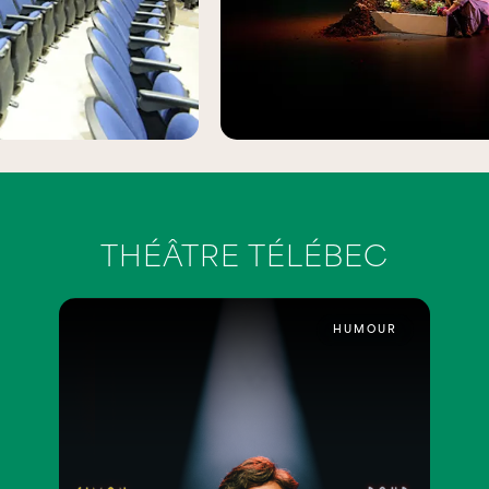
THÉÂTRE TÉLÉBEC
HUMOUR