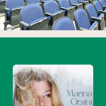
CHANSON