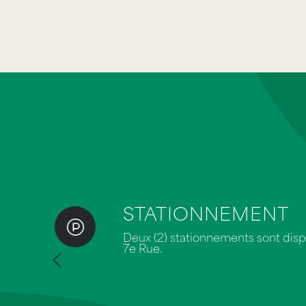
STATIONNEMENT
Deux (2) stationnements sont dispo
7e Rue.