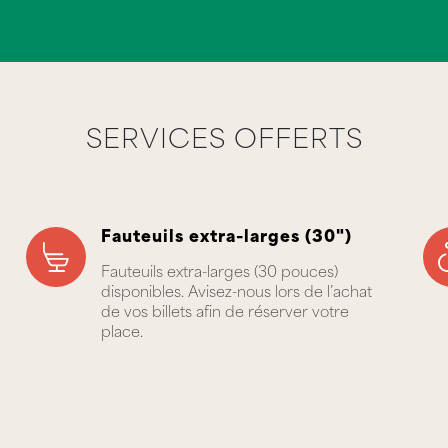
SERVICES OFFERTS
Fauteuils extra-larges (30")
Fauteuils extra-larges (30 pouces)
disponibles. Avisez-nous lors de l’achat
de vos billets afin de réserver votre
place.