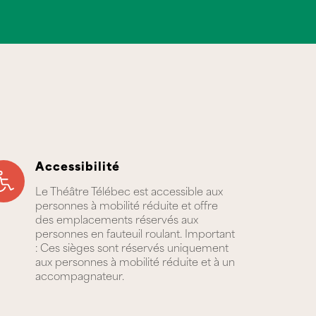
Accessibilité
Le Théâtre Télébec est accessible aux
personnes à mobilité réduite et offre
des emplacements réservés aux
personnes en fauteuil roulant. Important
: Ces sièges sont réservés uniquement
aux personnes à mobilité réduite et à un
accompagnateur.