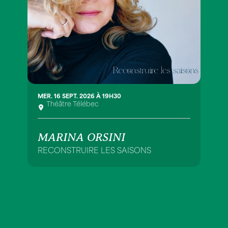
MER. 16 SEPT. 2026 À 19H30
Théâtre Télébec
MARINA ORSINI
RECONSTRUIRE LES SAISONS