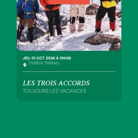
JEU. 01 OCT. 2026 À 19H30
Théâtre Télébec
LES TROIS ACCORDS
TOUJOURS LES VACANCES