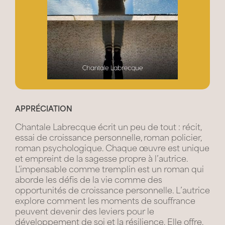
APPRÉCIATION
Chantale Labrecque écrit un peu de tout : récit,
essai de croissance personnelle, roman policier,
roman psychologique. Chaque œuvre est unique
et empreint de la sagesse propre à l’autrice.
L'impensable comme tremplin est un roman qui
aborde les défis de la vie comme des
opportunités de croissance personnelle. L’autrice
explore comment les moments de souffrance
peuvent devenir des leviers pour le
développement de soi et la résilience. Elle offre,