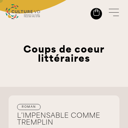
Coups de coeur
littéraires
ROMAN
L’IMPENSABLE COMME
TREMPLIN