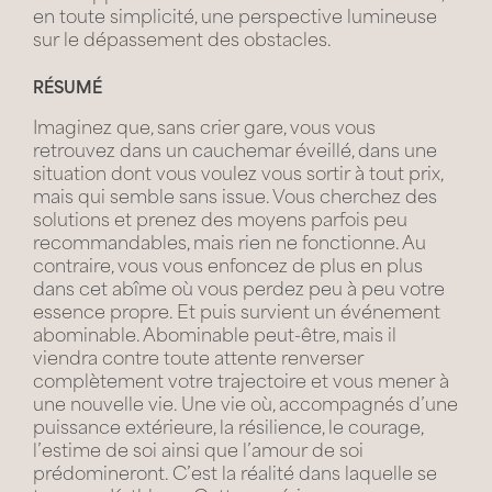
en toute simplicité, une perspective lumineuse
sur le dépassement des obstacles.
RÉSUMÉ
Imaginez que, sans crier gare, vous vous
retrouvez dans un cauchemar éveillé, dans une
situation dont vous voulez vous sortir à tout prix,
mais qui semble sans issue. Vous cherchez des
solutions et prenez des moyens parfois peu
recommandables, mais rien ne fonctionne. Au
contraire, vous vous enfoncez de plus en plus
dans cet abîme où vous perdez peu à peu votre
essence propre. Et puis survient un événement
abominable. Abominable peut-être, mais il
viendra contre toute attente renverser
complètement votre trajectoire et vous mener à
une nouvelle vie. Une vie où, accompagnés d’une
puissance extérieure, la résilience, le courage,
l’estime de soi ainsi que l’amour de soi
prédomineront. C’est la réalité dans laquelle se