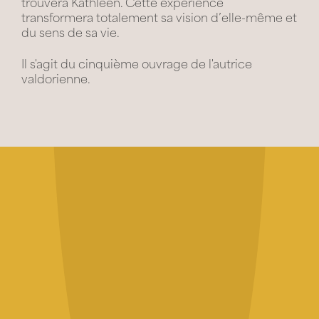
trouvera Kathleen. Cette expérience
transformera totalement sa vision d’elle-même et
du sens de sa vie.
Il s'agit du cinquième ouvrage de l'autrice
valdorienne.