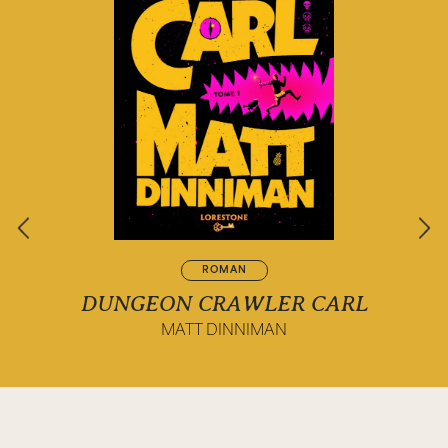
ROMAN
DUNGEON CRAWLER CARL
MATT DINNIMAN