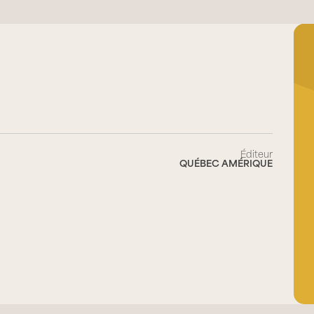
Éditeur
QUÉBEC AMÉRIQUE