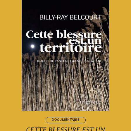
DOCUMENTAIRE
CETTE BLESSURE EST UN