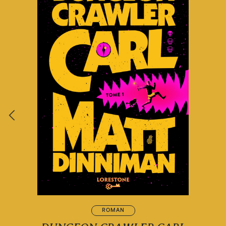
ROMAN