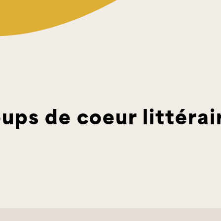
ups de coeur littérai