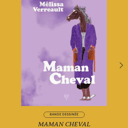
BANDE DESSINÉE
MAMAN CHEVAL