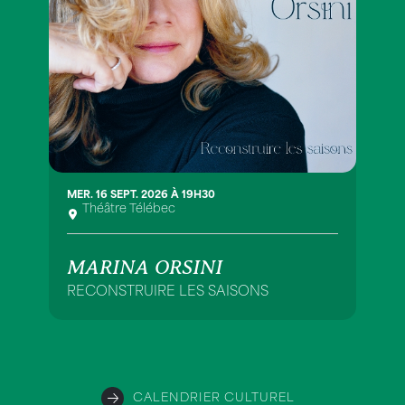
MER. 16 SEPT. 2026 À 19H30
Théâtre Télébec
MARINA ORSINI
RECONSTRUIRE LES SAISONS
CALENDRIER CULTUREL