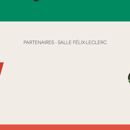
PARTENAIRES - SALLE FÉLIX-LECLERC