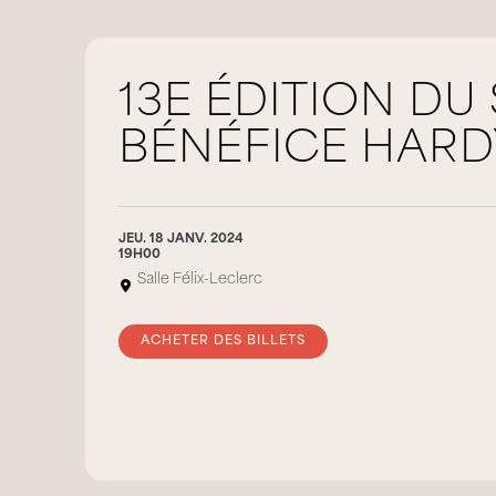
13E ÉDITION DU
BÉNÉFICE HARD
JEU. 18 JANV. 2024
19H00
Salle Félix-Leclerc
ACHETER DES BILLETS