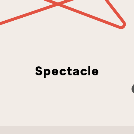
Spectacle