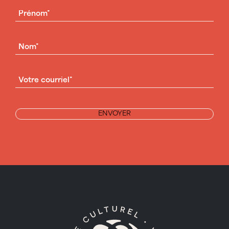
PRÉNOM
(NÉCESSAIRE)
NOM
(NÉCESSAIRE)
COURRIEL
(NÉCESSAIRE)