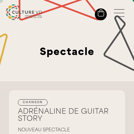
Spectacle
CHANSON
ADRÉNALINE DE GUITAR
STORY
NOUVEAU SPECTACLE