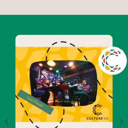
CHANSON