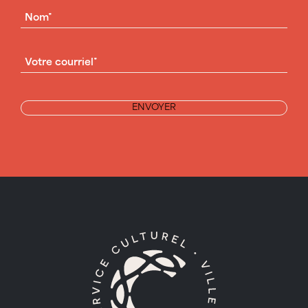
NOM
(NÉCESSAIRE)
COURRIEL
(NÉCESSAIRE)