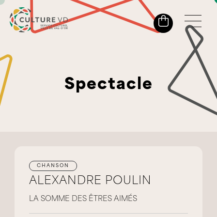
Spectacle
CHANSON
ALEXANDRE POULIN
LA SOMME DES ÊTRES AIMÉS